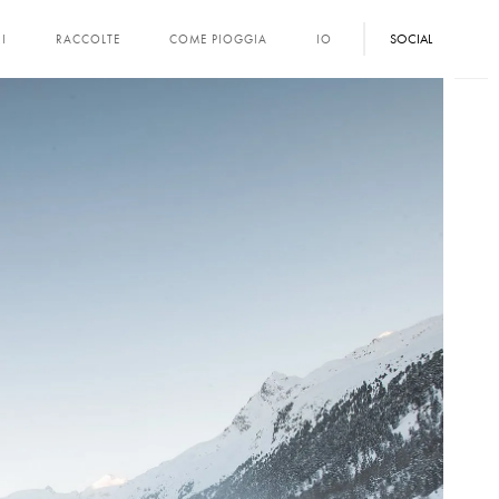
SOCIAL
I
RACCOLTE
COME PIOGGIA
IO