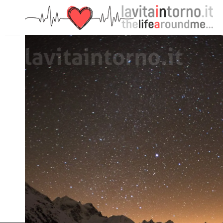
PRECEDENTE: REFLECTION OF CLEAR SUNSET