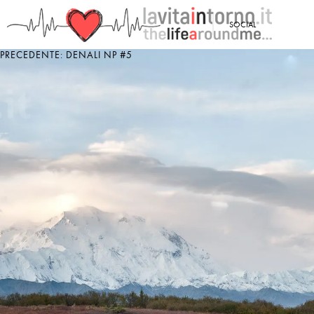
<
SOCIAL
PRECEDENTE: DENALI NP #5