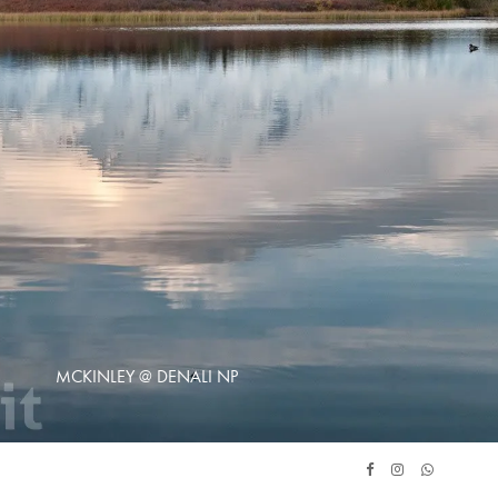
MCKINLEY @ DENALI NP