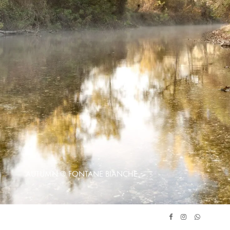
AUTUMN @ FONTANE BIANCHE