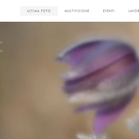
<
ULTIMA FOTO
MULTIVISIONE
EVENTI
LAVOR