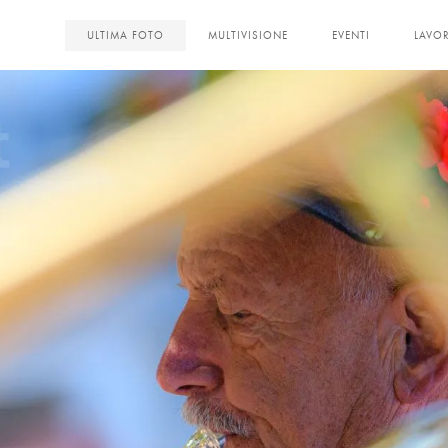
<
ULTIMA FOTO
MULTIVISIONE
EVENTI
LAVOR