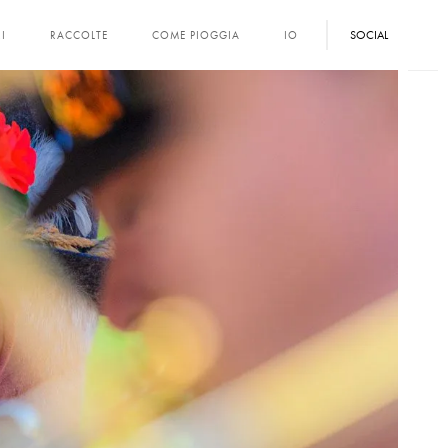
SOCIAL
I
RACCOLTE
COME PIOGGIA
IO