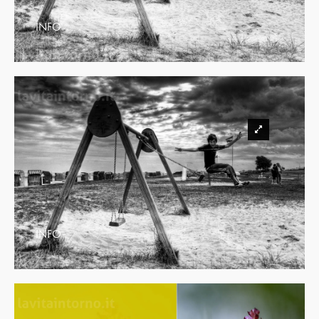
INFO
INFO