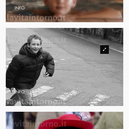
INFO
INFO