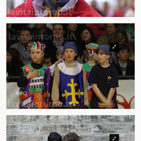
INFO
INFO