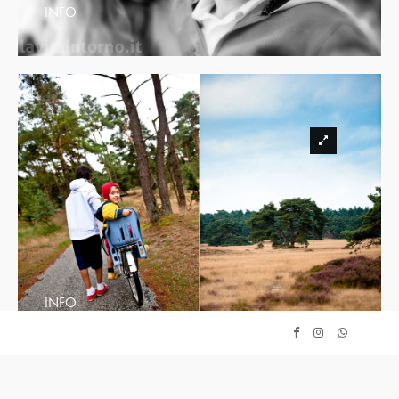
INFO
INFO