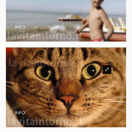
INFO
INFO