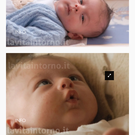
INFO
INFO