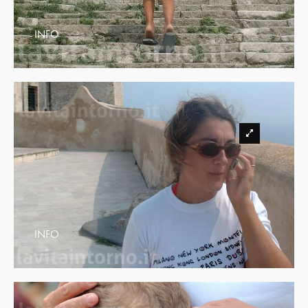
INFO
INFO