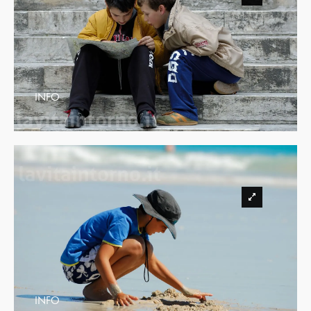
INFO
INFO