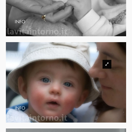
INFO
INFO