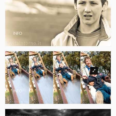
INFO
INFO