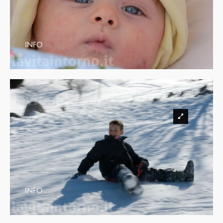
INFO
INFO