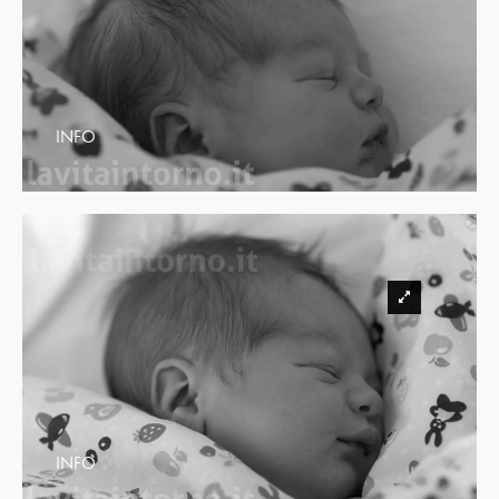
INFO
INFO