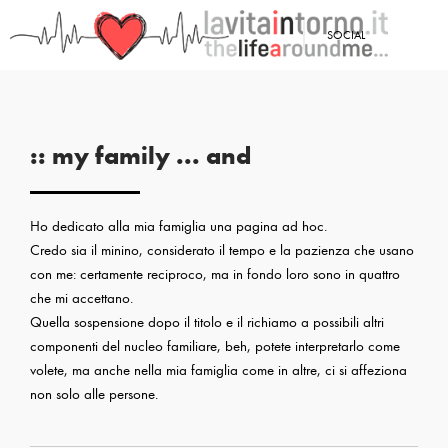
SOCIAL
:: my family ... and
Ho dedicato alla mia famiglia una pagina ad hoc.
Credo sia il minino, considerato il tempo e la pazienza che usano
con me: certamente reciproco, ma in fondo loro sono in quattro
che mi accettano.
Quella sospensione dopo il titolo e il richiamo a possibili altri
componenti del nucleo familiare, beh, potete interpretarlo come
volete, ma anche nella mia famiglia come in altre, ci si affeziona
non solo alle persone.