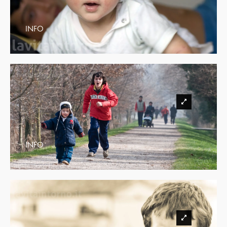
INFO
INFO