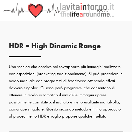
SOCIAL
HDR = High Dinamic Range
Una tecnica che consiste nel sovrapporre più immagini realizzate
con esposizioni (bracketing tradizionalmente). Si può procedere in
modo manuale con programmi di fotoritocco ottenendo effetti
davvero singolari. Ci sono però programmi che consentono di
ottenere in modo automatico il mix delle immagini riprese
possibilmente con stativo: il risultato è meno esaltante ma talvolta,
comunque singolare. Questo secondo metodo è il mio approccio
al procedimento HDR e voglio proporre qualche risultato.