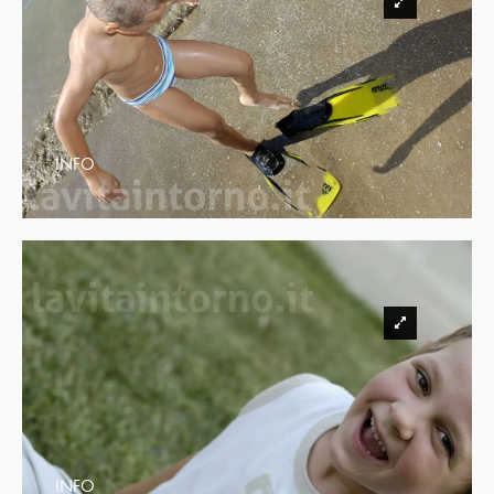
INFO
INFO