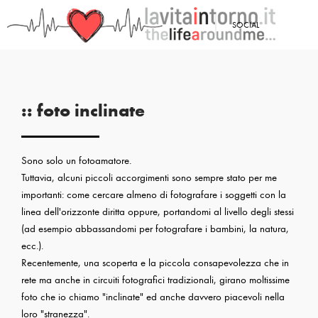
SOCIAL
:: foto inclinate
Sono solo un fotoamatore.
Tuttavia, alcuni piccoli accorgimenti sono sempre stato per me
importanti: come cercare almeno di fotografare i soggetti con la
linea dell'orizzonte diritta oppure, portandomi al livello degli stessi
(ad esempio abbassandomi per fotografare i bambini, la natura,
ecc.).
Recentemente, una scoperta e la piccola consapevolezza che in
rete ma anche in circuiti fotografici tradizionali, girano moltissime
foto che io chiamo "inclinate" ed anche davvero piacevoli nella
loro "stranezza".