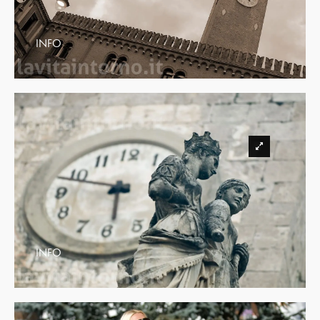
INFO
INFO