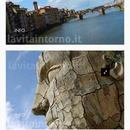
INFO
INFO