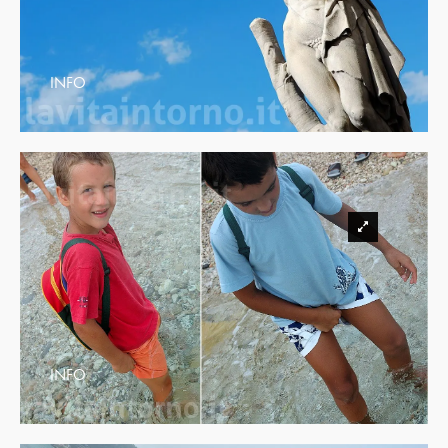
INFO
INFO