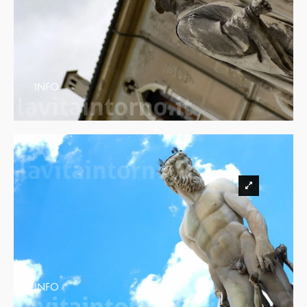
INFO
INFO