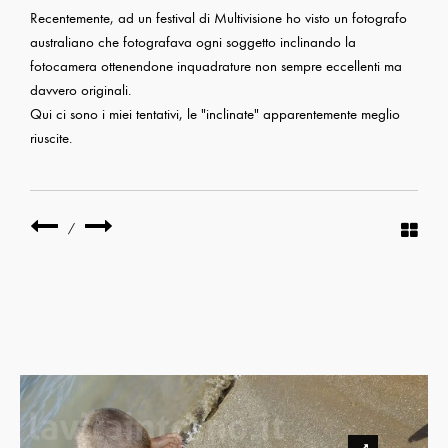
Recentemente, ad un festival di Multivisione ho visto un fotografo
australiano che fotografava ogni soggetto inclinando la
fotocamera ottenendone inquadrature non sempre eccellenti ma
davvero originali.
Qui ci sono i miei tentativi, le "inclinate" apparentemente meglio
riuscite.
/