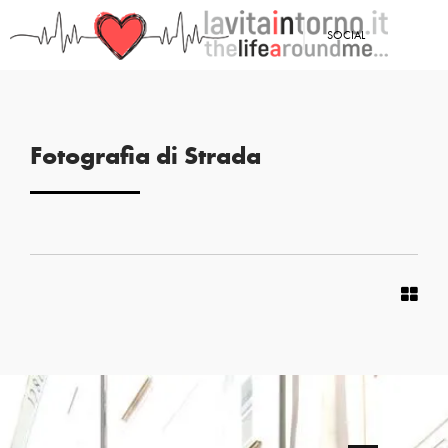
SOCIAL
Fotografia di Strada