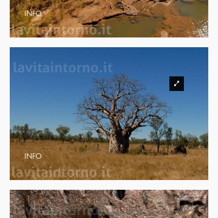
INFO
INFO