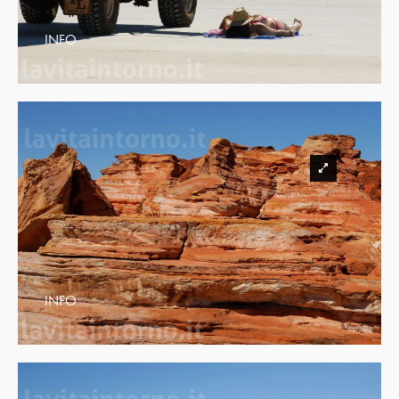
INFO
INFO