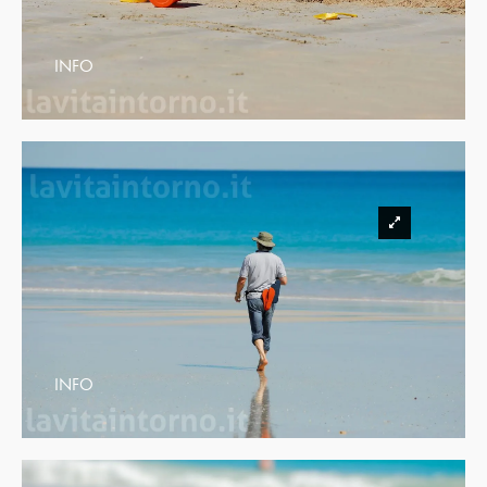
INFO
INFO