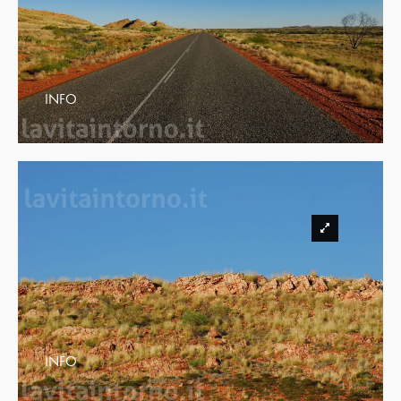
INFO
INFO