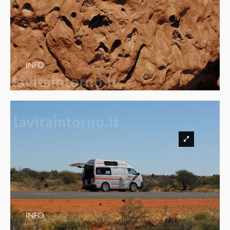
INFO
INFO