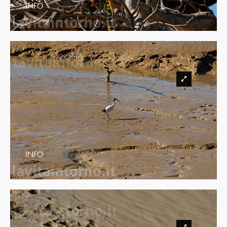
INFO
INFO