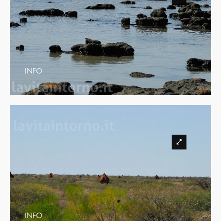
INFO
INFO