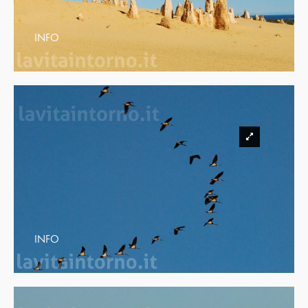
INFO
INFO