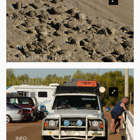
INFO
INFO