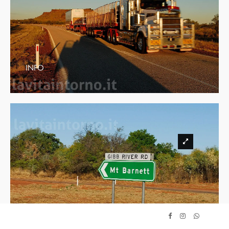
INFO
INFO