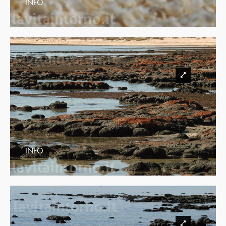
INFO
INFO