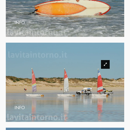
INFO
INFO