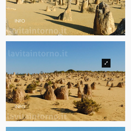
INFO
INFO