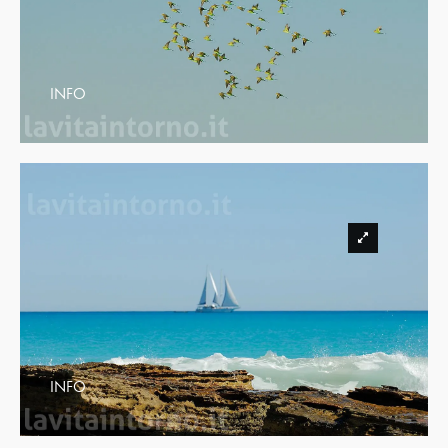
INFO
INFO