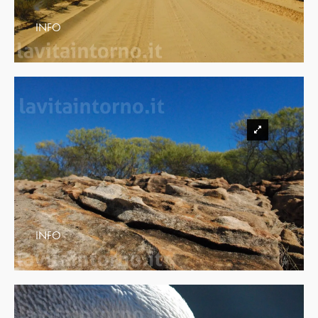
INFO
INFO